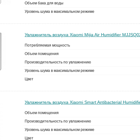
Объем бака для воды
Уровень шума в максимальном режиме
Увлажнитель воздуха Xiaomi Mijia Air Humidifier MJJSQ
Потребляемая мощность
Объем помещения
Производительность по увлажнению
Уровень шума в максимальном режиме
Цвет
Увлажнитель воздуха Xiaomi Smart Antibacterial Humid
Объем помещения
Производительность по увлажнению
Уровень шума в максимальном режиме
Цвет