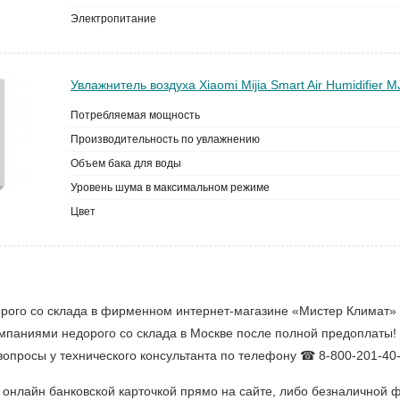
Электропитание
Увлажнитель воздуха Xiaomi Mijia Smart Air Humidifier
Потребляемая мощность
Производительность по увлажнению
Объем бака для воды
Уровень шума в максимальном режиме
Цвет
рого со склада в фирменном интернет-магазине «Мистер Климат» (n
омпаниями недорого со склада в Москве после полной предоплаты!
 вопросы у технического консультанта по телефону ☎ 8-800-201-40-
онлайн банковской карточкой прямо на сайте, либо безналичной