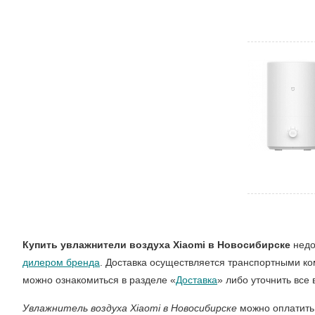
Купить увлажнители воздуха Xiaomi в Новосибирске
недо
дилером бренда
. Доставка осуществляется транспортными к
можно ознакомиться в разделе «
Доставка
» либо уточнить все
Увлажнитель воздуха Xiaomi в Новосибирске
можно оплатить 