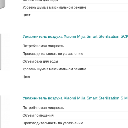
Уровень шума в максимальном режиме
Цвет
Увлажнитель воздуха Xiaomi Mijia Smart Sterilization S
Потребляемая мощность
Производительность по увлажнению
Объем бака для воды
Уровень шума в максимальном режиме
Цвет
Увлажнитель воздуха Xiaomi Mijia Smart Sterilization S
Потребляемая мощность
Объем помещения
Производительность по увлажнению