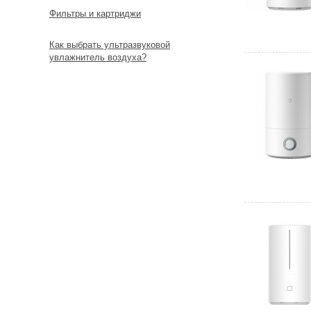
Фильтры и картриджи
Как выбрать ультразвуковой
увлажнитель воздуха?