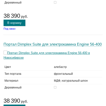
Деревянный
38 390
руб.
В корзину
Под заказ
Портал Dimplex Suite для электрокамина Engine 56-400
Цвет
алебастр
Тип портала
фронтальный
Материал
МДФ, натуральный шпон
Деревянный
38 390
руб.