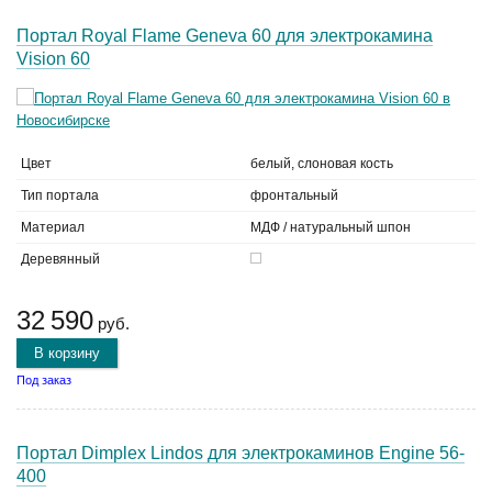
Портал Royal Flame Geneva 60 для электрокамина
Vision 60
Цвет
белый, слоновая кость
Тип портала
фронтальный
Материал
МДФ / натуральный шпон
Деревянный
32 590
руб.
В корзину
Под заказ
Портал Dimplex Lindos для электрокаминов Engine 56-
400