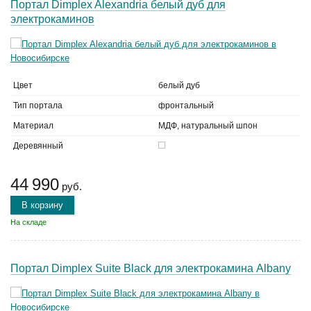
Портал Dimplex Alexandria белый дуб для
электрокаминов
Цвет
белый дуб
Тип портала
фронтальный
Материал
МДФ, натуральный шпон
Деревянный
44 990
руб.
В корзину
На складе
Портал Dimplex Suite Black для электрокамина Albany