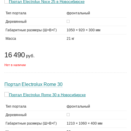
Тип портала
фронтальный
Деревянный
Габаритные размеры (Ш×В×Г)
1050 × 920 × 300 мм
Масса
21 кг
16 490
руб.
Нет в наличии
Портал Electrolux Rome 30
Тип портала
фронтальный
Деревянный
Габаритные размеры (Ш×В×Г)
1210 × 1060 × 400 мм