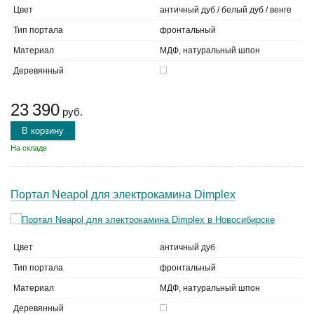
Цвет
античный дуб / белый дуб / венге
Тип портала
фронтальный
Материал
МДФ, натуральный шпон
Деревянный
23 390
руб.
В корзину
На складе
Портал Neapol для электрокамина Dimplex
Цвет
античный дуб
Тип портала
фронтальный
Материал
МДФ, натуральный шпон
Деревянный