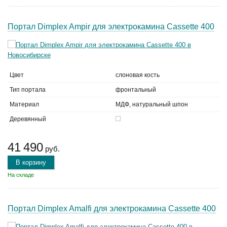
Портал Dimplex Ampir для электрокамина Cassette 400
Цвет
слоновая кость
Тип портала
фронтальный
Материал
МДФ, натуральный шпон
Деревянный
41 490
руб.
В корзину
На складе
Портал Dimplex Amalfi для электрокамина Cassette 400