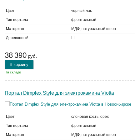
Цвет
черный лак
Тип портала
фронтальный
Материал
МДФ, натуральный шпон
Деревянный
38 390
руб.
В корзину
На складе
Портал Dimplex Style для электрокамина Viotta
Цвет
слоновая кость, орех
Тип портала
фронтальный
Материал
МДФ, натуральный шпон