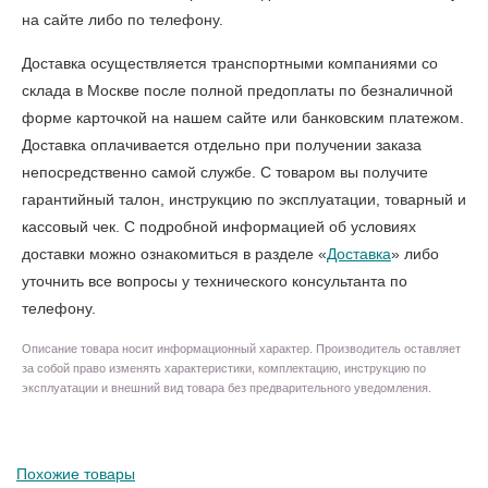
на сайте либо по телефону.
Доставка осуществляется транспортными компаниями со
склада в Москве после полной предоплаты по безналичной
форме карточкой на нашем сайте или банковским платежом.
Доставка оплачивается отдельно при получении заказа
непосредственно самой службе. С товаром вы получите
гарантийный талон, инструкцию по эксплуатации, товарный и
кассовый чек. С подробной информацией об условиях
доставки можно ознакомиться в разделе «
Доставка
» либо
уточнить все вопросы у технического консультанта по
телефону.
Описание товара носит информационный характер. Производитель оставляет
за собой право изменять характеристики, комплектацию, инструкцию по
эксплуатации и внешний вид товара без предварительного уведомления.
Похожие товары