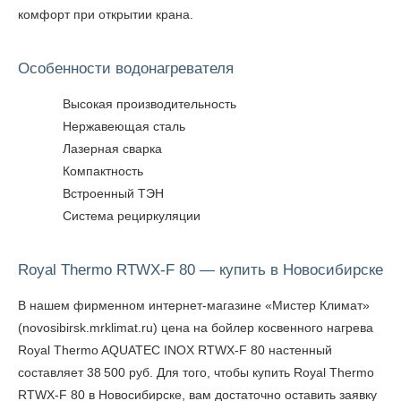
комфорт при открытии крана.
Особенности водонагревателя
Высокая производительность
Нержавеющая сталь
Лазерная сварка
Компактность
Встроенный ТЭН
Система рециркуляции
Royal Thermo RTWX-F 80 — купить в Новосибирске
В нашем фирменном интернет-магазине «Мистер Климат»
(novosibirsk.mrklimat.ru) цена на бойлер косвенного нагрева
Royal Thermo AQUATEC INOX RTWX-F 80 настенный
составляет 38 500 руб. Для того, чтобы
купить Royal Thermo
RTWX-F 80 в Новосибирске
, вам достаточно оставить заявку