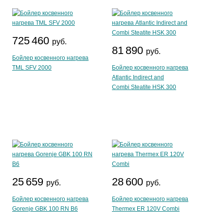
725 460
руб.
81 890
руб.
Бойлер косвенного нагрева
TML SFV 2000
Бойлер косвенного нагрева
Atlantic Indirect and
Combi Steatite HSK 300
25 659
28 600
руб.
руб.
Бойлер косвенного нагрева
Бойлер косвенного нагрева
Gorenje GBK 100 RN B6
Thermex ER 120V Combi