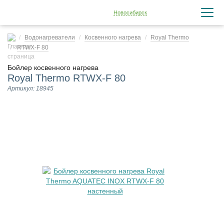
Новосибирск
Водонагреватели
Косвенного нагрева
Royal Thermo
RTWX-F 80
Бойлер косвенного нагрева
Royal Thermo RTWX-F 80
Артикул: 18945